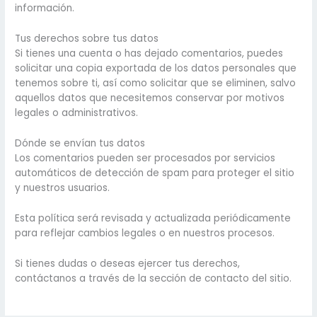
información.
Tus derechos sobre tus datos
Si tienes una cuenta o has dejado comentarios, puedes
solicitar una copia exportada de los datos personales que
tenemos sobre ti, así como solicitar que se eliminen, salvo
aquellos datos que necesitemos conservar por motivos
legales o administrativos.
Dónde se envían tus datos
Los comentarios pueden ser procesados por servicios
automáticos de detección de spam para proteger el sitio
y nuestros usuarios.
Esta política será revisada y actualizada periódicamente
para reflejar cambios legales o en nuestros procesos.
Si tienes dudas o deseas ejercer tus derechos,
contáctanos a través de la sección de contacto del sitio.