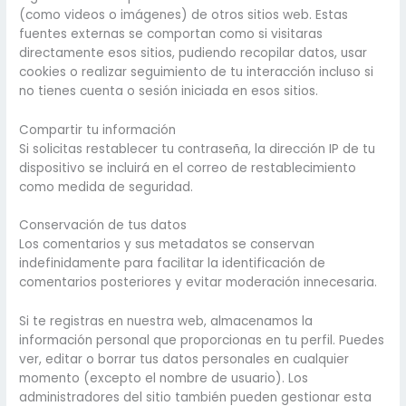
(como videos o imágenes) de otros sitios web. Estas
fuentes externas se comportan como si visitaras
directamente esos sitios, pudiendo recopilar datos, usar
cookies o realizar seguimiento de tu interacción incluso si
no tienes cuenta o sesión iniciada en esos sitios.
Compartir tu información
Si solicitas restablecer tu contraseña, la dirección IP de tu
dispositivo se incluirá en el correo de restablecimiento
como medida de seguridad.
Conservación de tus datos
Los comentarios y sus metadatos se conservan
indefinidamente para facilitar la identificación de
comentarios posteriores y evitar moderación innecesaria.
Si te registras en nuestra web, almacenamos la
información personal que proporcionas en tu perfil. Puedes
ver, editar o borrar tus datos personales en cualquier
momento (excepto el nombre de usuario). Los
administradores del sitio también pueden gestionar esta