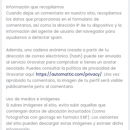
Información que recopilamos
Cuando dejas un comentario en nuestro sitio, recopilamos
los datos que proporcionas en el formulario de
comentarios, así como la dirección IP de tu dispositivo y la
información del agente de usuario del navegador para
ayudarnos a detectar spam.
Además, una cadena anónima creada a partir de tu
dirección de correo electrónico (hash) puede ser enviada
al servicio Gravatar para comprobar si tienes un avatar
asociado. Puedes consultar la política de privacidad de
Gravatar aquí:
https://automattic.com/privacy/
. Una vez
aprobado tu comentario, la imagen de tu perfil será visible
públicamente junto al comentario.
Uso de medios e imágenes
Si subes imágenes al sitio, evita subir aquellas que
contengan datos de ubicación incrustados (como
fotografías con geotags en formato EXIF). Los visitantes
del sitio pueden descargar estas imágenes y extraer dicha
información.