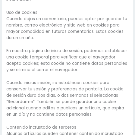
Uso de cookies
Cuando dejas un comentario, puedes optar por guardar tu
nombre, correo electrónico y sitio web en cookies para
mayor comodidad en futuros comentarios. Estas cookies
duran un año.
En nuestra página de inicio de sesión, podemos establecer
una cookie temporal para verificar que el navegador
acepta cookies; esta cookie no contiene datos personales
y se elimina al cerrar el navegador.
Cuando inicias sesión, se establecen cookies para
conservar tu sesión y preferencias de pantalla. La cookie
de sesión dura dos días, o dos semanas si seleccionas
“Recordarme”. También se puede guardar una cookie
adicional cuando editas o publicas un artículo, que expira
en un día y no contiene datos personales.
Contenido incrustado de terceros
Algunos artículos pueden contener contenido incrustado