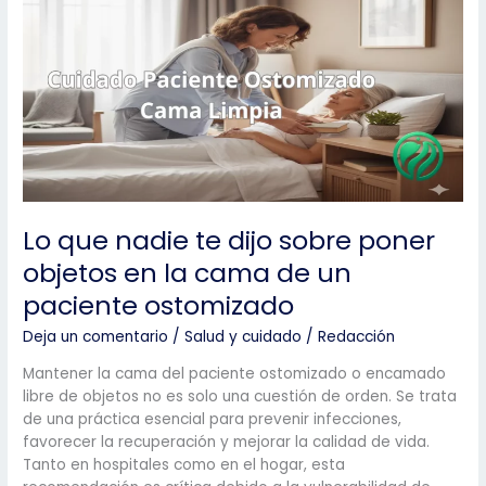
la
Calidad de
Vida
de
los Pacientes
Lo que nadie te dijo sobre poner
objetos en la cama de un
paciente ostomizado
Deja un comentario
/
Salud y cuidado
/
Redacción
Mantener la cama del paciente ostomizado o encamado
libre de objetos no es solo una cuestión de orden. Se trata
de una práctica esencial para prevenir infecciones,
favorecer la recuperación y mejorar la calidad de vida.
Tanto en hospitales como en el hogar, esta