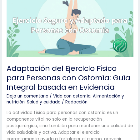
Teorías
y Efectividad
Adaptación del Ejercicio Físico
para Personas con Ostomía: Guía
Integral basada en Evidencia
Deja un comentario
/
Vida con ostomía
,
Alimentación y
nutrición
,
Salud y cuidado
/
Redacción
La actividad física para personas con ostomía es un
componente vital no solo en la recuperación
postquirúrgica, sino también para mantener una calidad de
vida saludable y activa. Adaptar el ejercicio
correctamente ayuda a fortalecer el cuerpo, prevenir