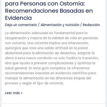
para Personas con Ostomía:
Recomendaciones Basadas en
Evidencia
Deja un comentario
/
Alimentación y nutrición
/
Redacción
La alimentación adecuada es fundamental para la
recuperación y mejora de la calidad de vida en personas
con ostomía. Una ostomía implica una intervención
quirúrgica que crea una salida artificial en la pared
abdominal para la eliminación de desechos. Adaptar la
dieta a esta nueva condición no solo facilita la transición,
sino que ayuda a prevenir complicaciones y optimiza la
salud general. En esta guía completa, te ofrecemos
recomendaciones basadas en evidencia científica para
manejar la alimentación en las diferentes etapas del
proceso y según el tipo de ostomía.
Guía
Leer más »
Completa
de