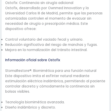
Ostofix: Continencia sin cirugía adicional
Ostofix, desarrollado por Ownmed Innovation y la
Universidad Carlos III de Madrid, permite que las personas
ostomizadas controlen el momento de evacuar sin
necesidad de cirugía o prescripción médica. Este
dispositivo ofrece:
Control voluntario del vaciado fecal y urinario.
Reducción significativa del riesgo de manchas y fugas.
Mejora en la normalización del tránsito intestinal.
Información oficial sobre Ostofix
StomaRestore®: Biomimética para una función natural
Este dispositivo imita el esfínter natural mediante
estimulación eléctrica inalámbrica, permitiendo al paciente
controlar discreta y cómodamente la continencia sin
bolsas visibles.
Tecnología biomimética avanzada.
Diseño inalámbrico y discreto.