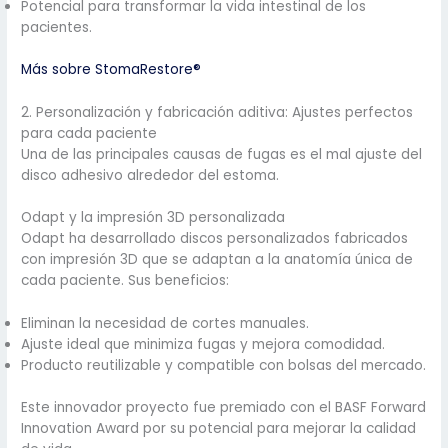
Potencial para transformar la vida intestinal de los
pacientes.
Más sobre StomaRestore®
2. Personalización y fabricación aditiva: Ajustes perfectos
para cada paciente
Una de las principales causas de fugas es el mal ajuste del
disco adhesivo alrededor del estoma.
Odapt y la impresión 3D personalizada
Odapt ha desarrollado discos personalizados fabricados
con impresión 3D que se adaptan a la anatomía única de
cada paciente. Sus beneficios:
Eliminan la necesidad de cortes manuales.
Ajuste ideal que minimiza fugas y mejora comodidad.
Producto reutilizable y compatible con bolsas del mercado.
Este innovador proyecto fue premiado con el BASF Forward
Innovation Award por su potencial para mejorar la calidad