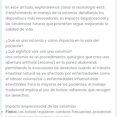
En este artículo, exploraremos cómo la tecnología está
transformando el manejo de la ostomía, detallando los
dispositivos más innovadores, su impacto biopsicosocial y
las tendencias futuras que prometen seguir mejorando la
calidad de vida.
¿Qué es una ostomía y cómo impacta en la vida del
paciente?
¿Qué significa vivir con una ostomía?
Una ostomía es un procedimiento quirúrgico que crea una
abertura artificial (estoma) en la pared abdominal,
permitiendo la evacuación de desechos cuando el tránsito
intestinal natural se ve afectado por enfermedades como
el cáncer colorrectal o enfermedades inflamatorias
intestinales. Para la mayoría de los pacientes, el manejo
tradicional implica el uso de bolsas adhesivas que recogen
los desechos.
Impacto biopsicosocial de las ostomías
Físico:
Las bolsas requieren cambios frecuentes, presentan