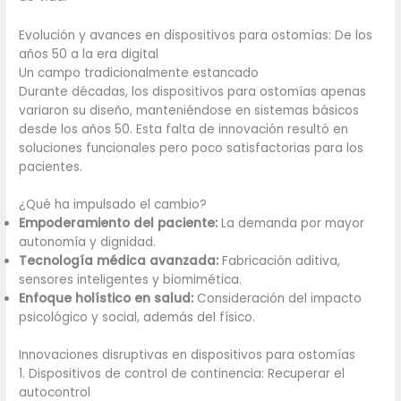
Evolución y avances en dispositivos para ostomías: De los
años 50 a la era digital
Un campo tradicionalmente estancado
Durante décadas, los dispositivos para ostomías apenas
variaron su diseño, manteniéndose en sistemas básicos
desde los años 50. Esta falta de innovación resultó en
soluciones funcionales pero poco satisfactorias para los
pacientes.
¿Qué ha impulsado el cambio?
Empoderamiento del paciente:
La demanda por mayor
autonomía y dignidad.
Tecnología médica avanzada:
Fabricación aditiva,
sensores inteligentes y biomimética.
Enfoque holístico en salud:
Consideración del impacto
psicológico y social, además del físico.
Innovaciones disruptivas en dispositivos para ostomías
1. Dispositivos de control de continencia: Recuperar el
autocontrol