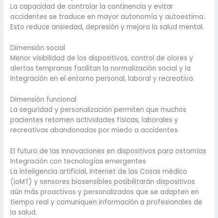
La capacidad de controlar la continencia y evitar
accidentes se traduce en mayor autonomía y autoestima.
Esto reduce ansiedad, depresión y mejora la salud mental.
Dimensión social
Menor visibilidad de los dispositivos, control de olores y
alertas tempranas facilitan la normalización social y la
integración en el entorno personal, laboral y recreativo.
Dimensión funcional
La seguridad y personalización permiten que muchos
pacientes retomen actividades físicas, laborales y
recreativas abandonadas por miedo a accidentes.
El futuro de las innovaciones en dispositivos para ostomías
Integración con tecnologías emergentes
La inteligencia artificial, Internet de las Cosas médico
(IoMT) y sensores biosensibles posibilitarán dispositivos
aún más proactivos y personalizados que se adapten en
tiempo real y comuniquen información a profesionales de
la salud.