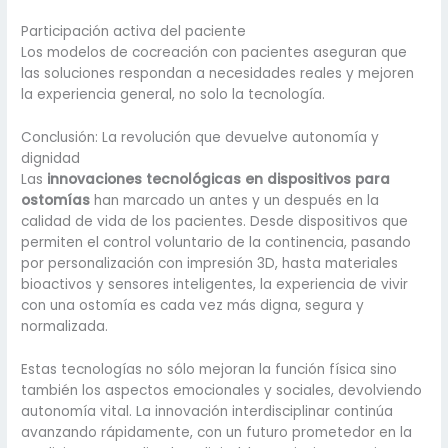
Participación activa del paciente
Los modelos de cocreación con pacientes aseguran que
las soluciones respondan a necesidades reales y mejoren
la experiencia general, no solo la tecnología.
Conclusión: La revolución que devuelve autonomía y
dignidad
Las
innovaciones tecnológicas en dispositivos para
ostomías
han marcado un antes y un después en la
calidad de vida de los pacientes. Desde dispositivos que
permiten el control voluntario de la continencia, pasando
por personalización con impresión 3D, hasta materiales
bioactivos y sensores inteligentes, la experiencia de vivir
con una ostomía es cada vez más digna, segura y
normalizada.
Estas tecnologías no sólo mejoran la función física sino
también los aspectos emocionales y sociales, devolviendo
autonomía vital. La innovación interdisciplinar continúa
avanzando rápidamente, con un futuro prometedor en la