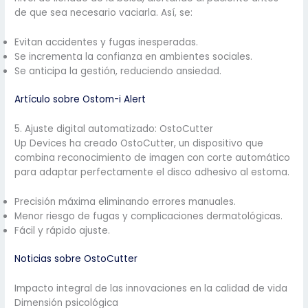
de que sea necesario vaciarla. Así, se:
Evitan accidentes y fugas inesperadas.
Se incrementa la confianza en ambientes sociales.
Se anticipa la gestión, reduciendo ansiedad.
Artículo sobre Ostom-i Alert
5. Ajuste digital automatizado: OstoCutter
Up Devices ha creado OstoCutter, un dispositivo que
combina reconocimiento de imagen con corte automático
para adaptar perfectamente el disco adhesivo al estoma.
Precisión máxima eliminando errores manuales.
Menor riesgo de fugas y complicaciones dermatológicas.
Fácil y rápido ajuste.
Noticias sobre OstoCutter
Impacto integral de las innovaciones en la calidad de vida
Dimensión psicológica