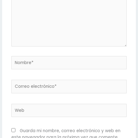
Nombre*
Correo
electrónico*
Web
Guarda mi nombre, correo electrónico y web en
este navegador para la próxima vez que comente.