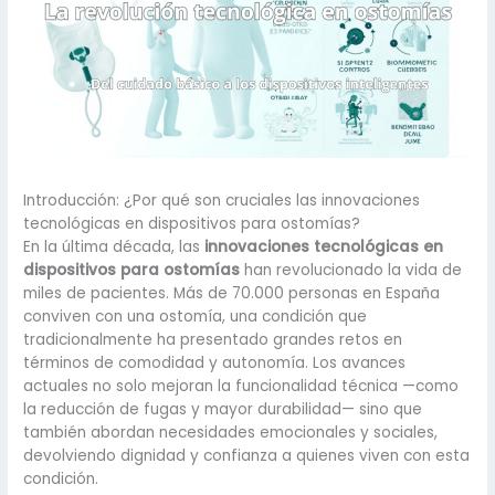
Introducción: ¿Por qué son cruciales las innovaciones
tecnológicas en dispositivos para ostomías?
En la última década, las
innovaciones tecnológicas en
dispositivos para ostomías
han revolucionado la vida de
miles de pacientes. Más de 70.000 personas en España
conviven con una ostomía, una condición que
tradicionalmente ha presentado grandes retos en
términos de comodidad y autonomía. Los avances
actuales no solo mejoran la funcionalidad técnica —como
la reducción de fugas y mayor durabilidad— sino que
también abordan necesidades emocionales y sociales,
devolviendo dignidad y confianza a quienes viven con esta
condición.