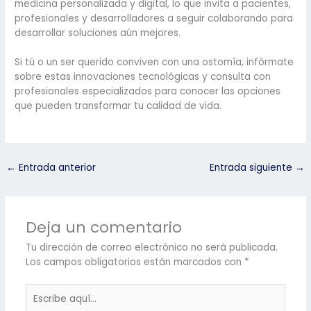
medicina personalizada y digital, lo que invita a pacientes,
profesionales y desarrolladores a seguir colaborando para
desarrollar soluciones aún mejores.
Si tú o un ser querido conviven con una ostomía, infórmate
sobre estas innovaciones tecnológicas y consulta con
profesionales especializados para conocer las opciones
que pueden transformar tu calidad de vida.
←
Entrada anterior
Entrada siguiente
→
Deja un comentario
Tu dirección de correo electrónico no será publicada.
Los campos obligatorios están marcados con
*
Escribe
aquí...